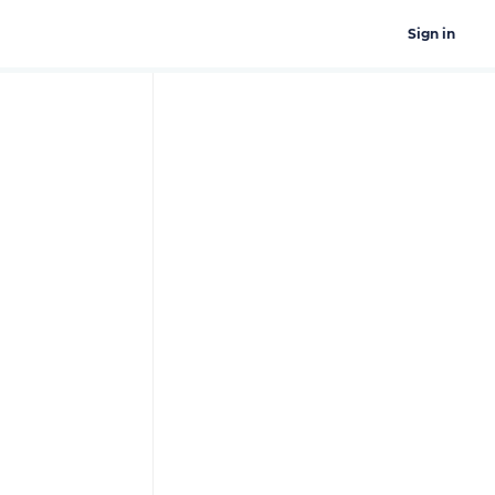
Sign in