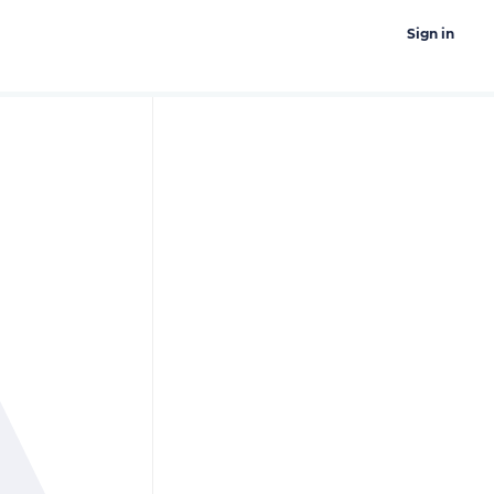
Sign in